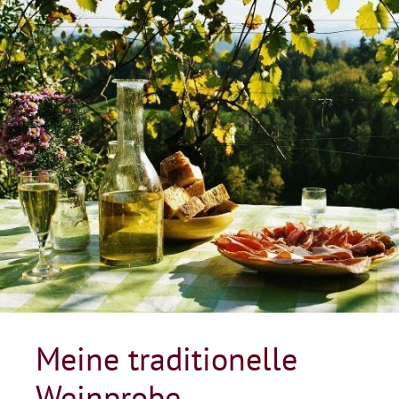
Meine traditionelle
Weinprobe