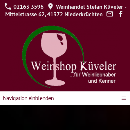
02163 3596
Weinhandel Stefan Küveler -
Mittelstrasse 62, 41372 Niederkrüchten
Navigation einblenden