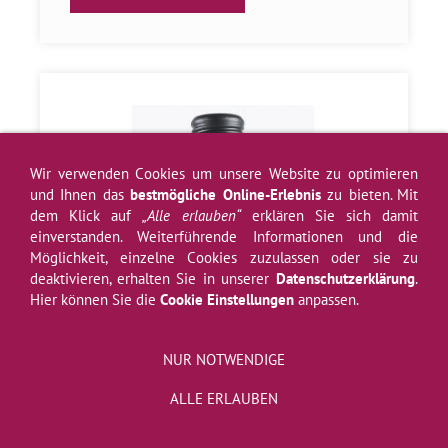
Wir verwenden Cookies um unsere Website zu optimieren
und Ihnen das
bestmögliche Online-Erlebnis
zu bieten. Mit
dem Klick auf
„Alle erlauben“
erklären Sie sich damit
einverstanden. Weiterführende Informationen und die
Möglichkeit, einzelne Cookies zuzulassen oder sie zu
deaktivieren, erhalten Sie in unserer
Datenschutzerklärung
.
Hier können Sie die
Cookie Einstellungen
anpassen.
NUR NOTWENDIGE
ALLE ERLAUBEN