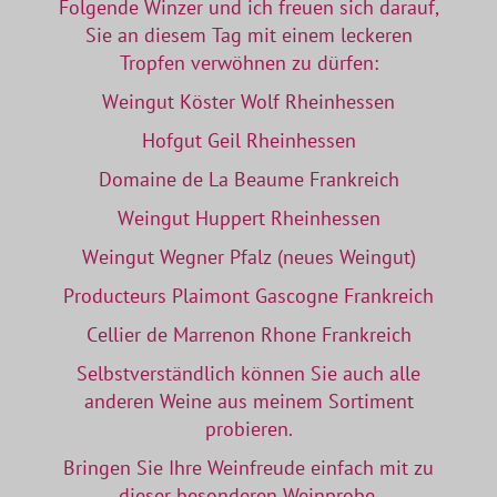
Folgende Winzer und ich freuen sich darauf,
Sie an diesem Tag mit einem leckeren
Tropfen verwöhnen zu dürfen:
Weingut Köster Wolf Rheinhessen
Hofgut Geil Rheinhessen
Domaine de La Beaume Frankreich
Weingut Huppert Rheinhessen
Weingut Wegner Pfalz (neues Weingut)
Producteurs Plaimont Gascogne Frankreich
Cellier de Marrenon Rhone Frankreich
Selbstverständlich können Sie auch alle
anderen Weine aus meinem Sortiment
probieren.
Bringen Sie Ihre Weinfreude einfach mit zu
dieser besonderen Weinprobe.