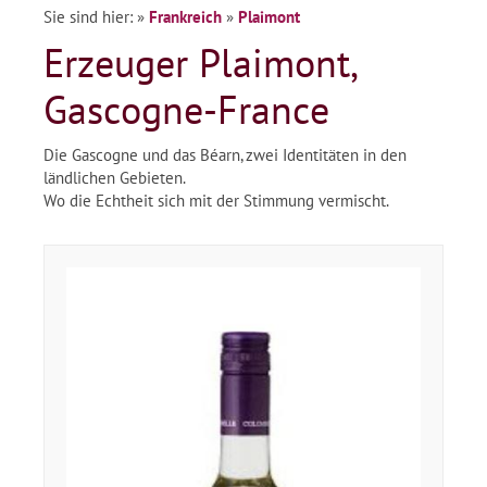
Sie sind hier:
»
Frankreich
»
Plaimont
Erzeuger Plaimont,
Gascogne-France
Die Gascogne und das Béarn, zwei Identitäten in den
ländlichen Gebieten.
Wo die Echtheit sich mit der Stimmung vermischt.