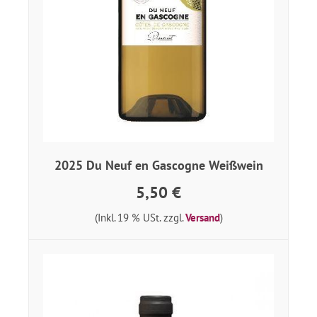
2025 Du Neuf en Gascogne Weißwein
5,50 €
(Inkl. 19 % USt. zzgl.
Versand
)