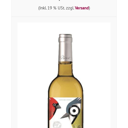
(Inkl. 19 % USt. zzgl.
Versand
)