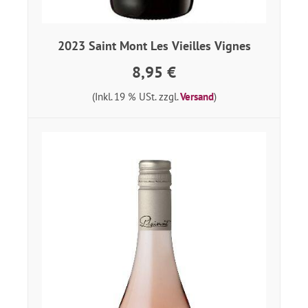
2023 Saint Mont Les Vieilles Vignes
8,95 €
(Inkl. 19 % USt. zzgl.
Versand
)