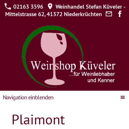
02163 3596
Weinhandel Stefan Küveler -
Mittelstrasse 62, 41372 Niederkrüchten
Navigation einblenden
Plaimont