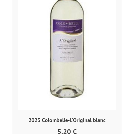
2023 Colombelle-L'Original blanc
5,20 €